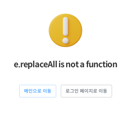
e.replaceAll is not a function
메인으로 이동
로그인 페이지로 이동