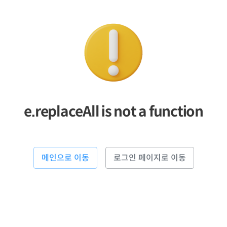
e.replaceAll is not a function
메인으로 이동
로그인 페이지로 이동