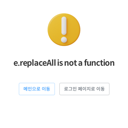
e.replaceAll is not a function
메인으로 이동
로그인 페이지로 이동