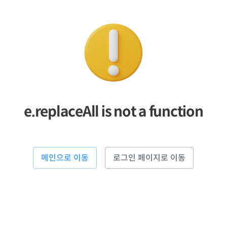
e.replaceAll is not a function
메인으로 이동
로그인 페이지로 이동