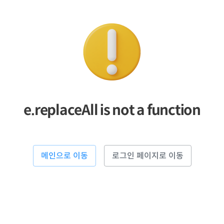
e.replaceAll is not a function
메인으로 이동
로그인 페이지로 이동