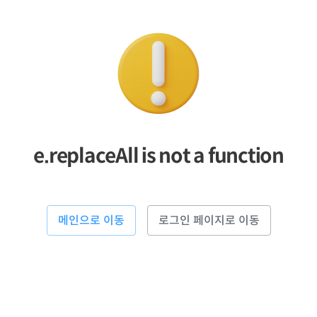
e.replaceAll is not a function
메인으로 이동
로그인 페이지로 이동