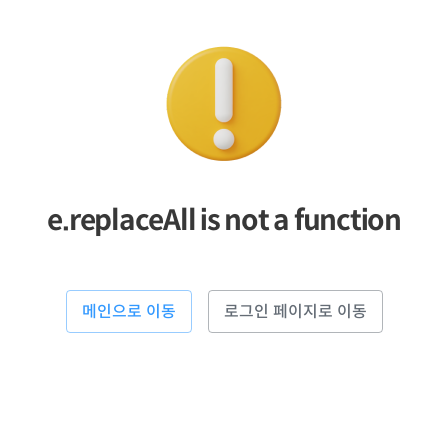
e.replaceAll is not a function
메인으로 이동
로그인 페이지로 이동