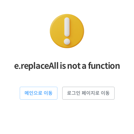
e.replaceAll is not a function
메인으로 이동
로그인 페이지로 이동