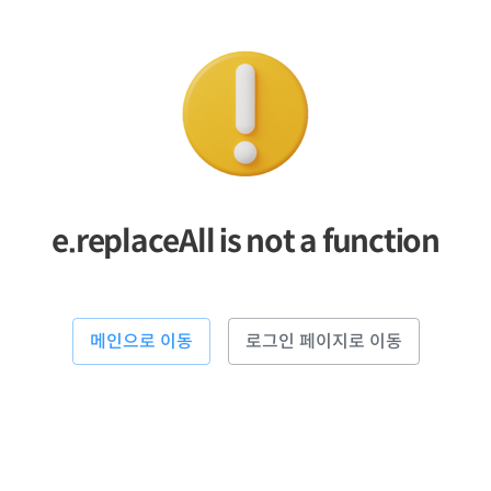
e.replaceAll is not a function
메인으로 이동
로그인 페이지로 이동