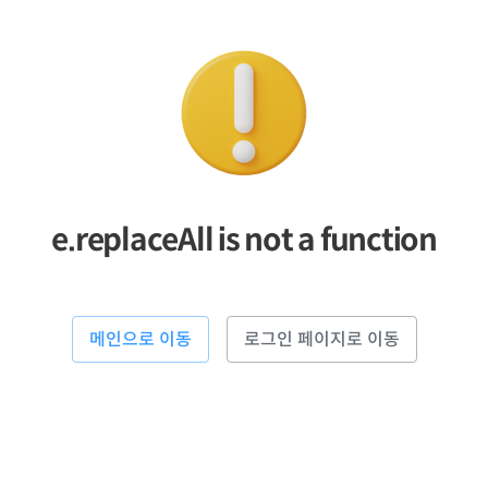
e.replaceAll is not a function
메인으로 이동
로그인 페이지로 이동