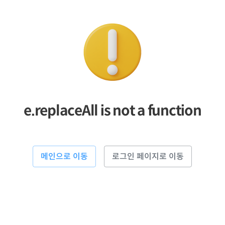
e.replaceAll is not a function
메인으로 이동
로그인 페이지로 이동