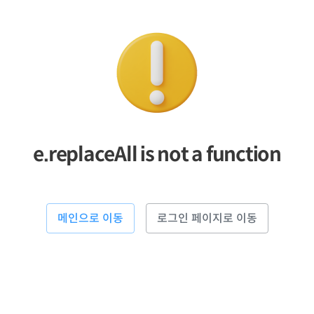
e.replaceAll is not a function
메인으로 이동
로그인 페이지로 이동