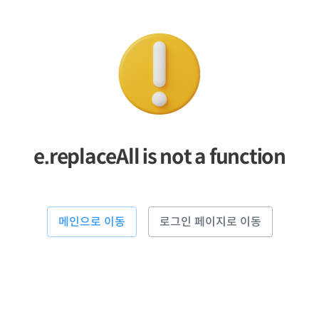
e.replaceAll is not a function
메인으로 이동
로그인 페이지로 이동