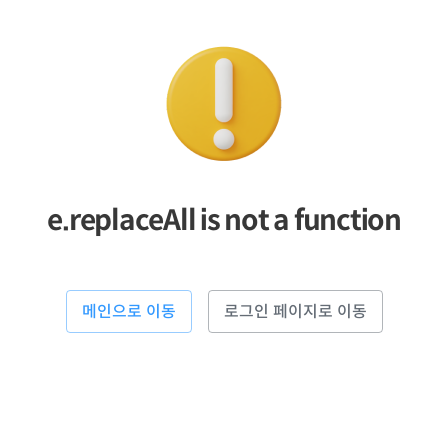
e.replaceAll is not a function
메인으로 이동
로그인 페이지로 이동