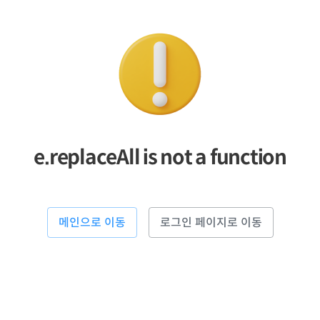
e.replaceAll is not a function
메인으로 이동
로그인 페이지로 이동