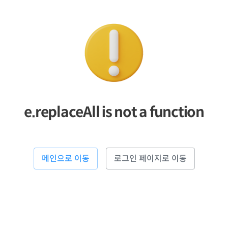
e.replaceAll is not a function
메인으로 이동
로그인 페이지로 이동