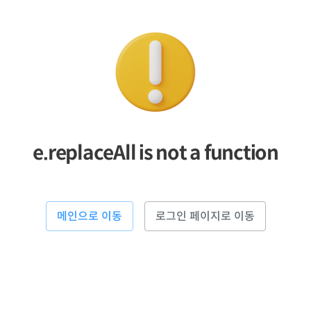
e.replaceAll is not a function
메인으로 이동
로그인 페이지로 이동