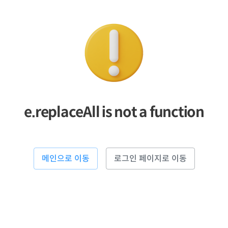
e.replaceAll is not a function
메인으로 이동
로그인 페이지로 이동