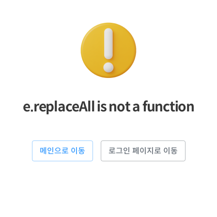
e.replaceAll is not a function
메인으로 이동
로그인 페이지로 이동