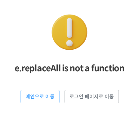
e.replaceAll is not a function
메인으로 이동
로그인 페이지로 이동