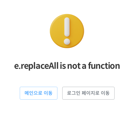
e.replaceAll is not a function
메인으로 이동
로그인 페이지로 이동