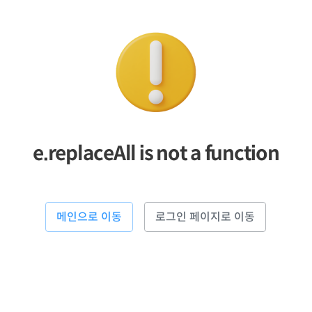
e.replaceAll is not a function
메인으로 이동
로그인 페이지로 이동