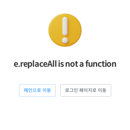
e.replaceAll is not a function
메인으로 이동
로그인 페이지로 이동