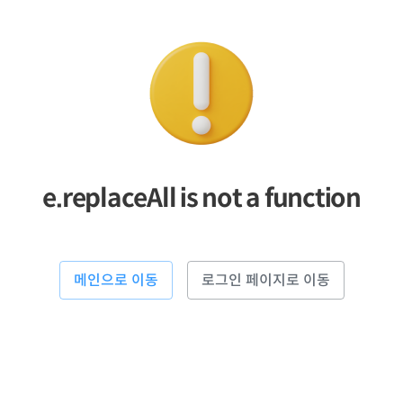
e.replaceAll is not a function
메인으로 이동
로그인 페이지로 이동