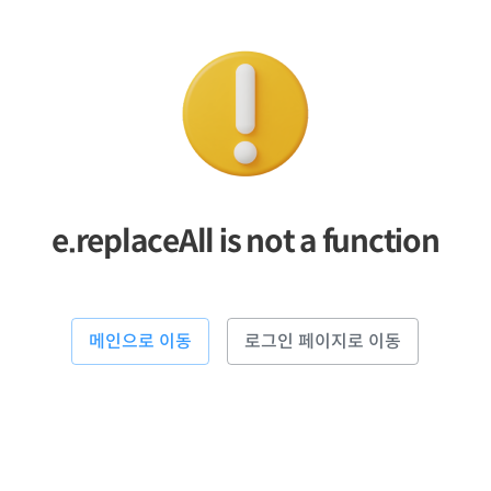
e.replaceAll is not a function
메인으로 이동
로그인 페이지로 이동