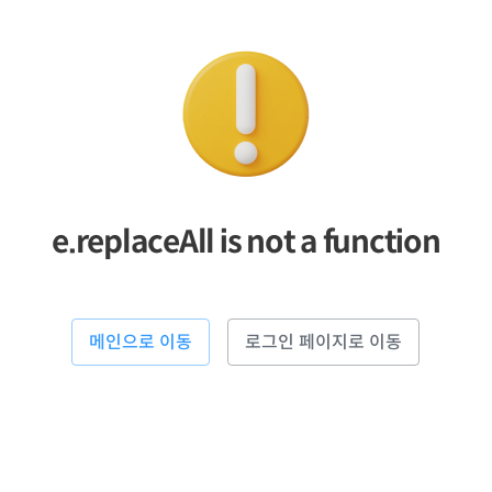
e.replaceAll is not a function
메인으로 이동
로그인 페이지로 이동