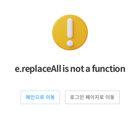
e.replaceAll is not a function
메인으로 이동
로그인 페이지로 이동