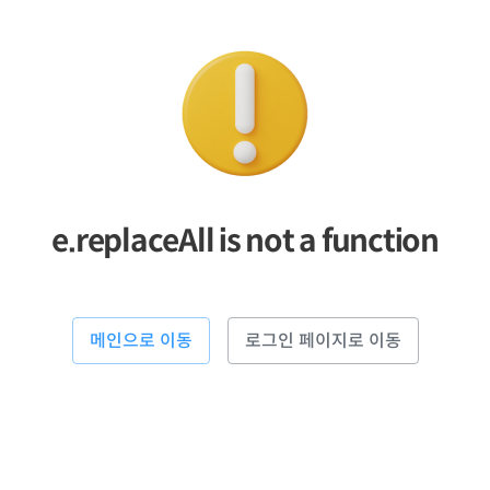
e.replaceAll is not a function
메인으로 이동
로그인 페이지로 이동