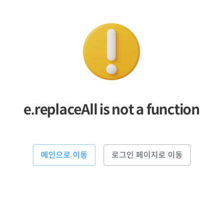
e.replaceAll is not a function
메인으로 이동
로그인 페이지로 이동