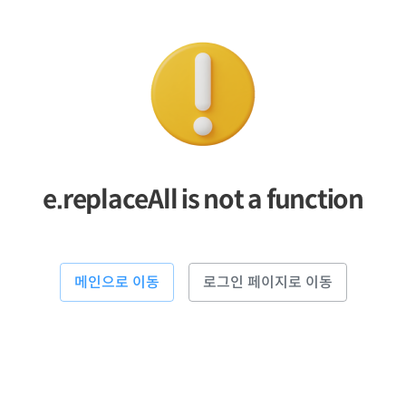
e.replaceAll is not a function
메인으로 이동
로그인 페이지로 이동