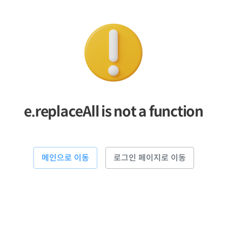
e.replaceAll is not a function
메인으로 이동
로그인 페이지로 이동