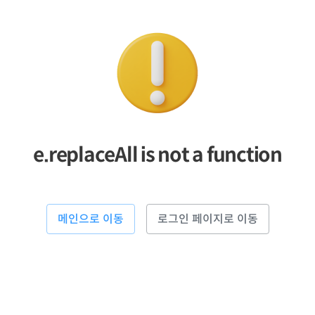
e.replaceAll is not a function
메인으로 이동
로그인 페이지로 이동