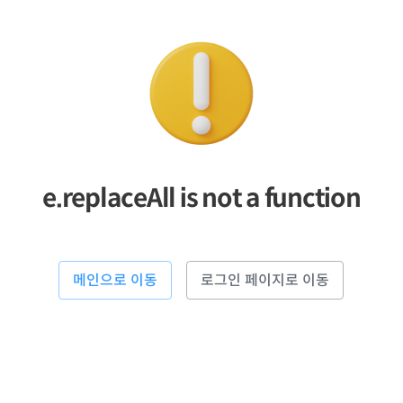
e.replaceAll is not a function
메인으로 이동
로그인 페이지로 이동