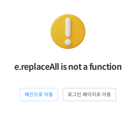
e.replaceAll is not a function
메인으로 이동
로그인 페이지로 이동