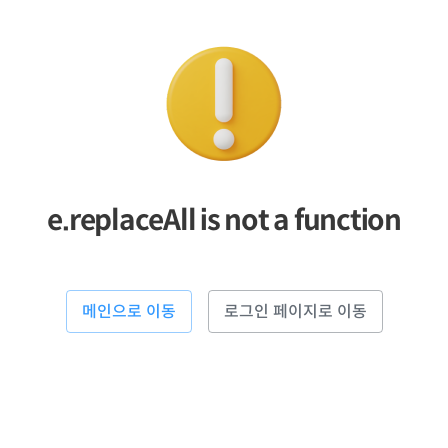
e.replaceAll is not a function
메인으로 이동
로그인 페이지로 이동