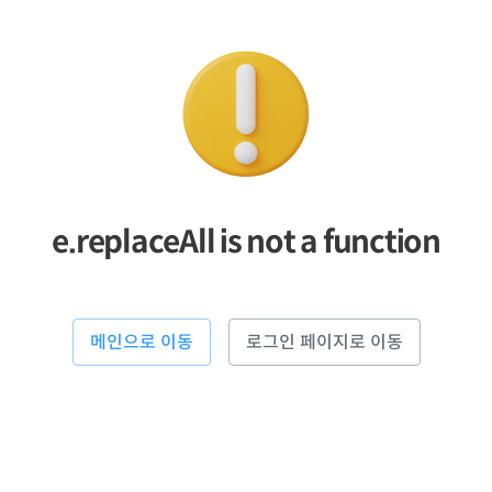
e.replaceAll is not a function
메인으로 이동
로그인 페이지로 이동