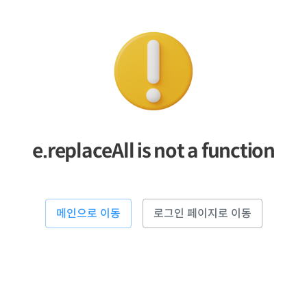
e.replaceAll is not a function
메인으로 이동
로그인 페이지로 이동