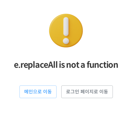
e.replaceAll is not a function
메인으로 이동
로그인 페이지로 이동