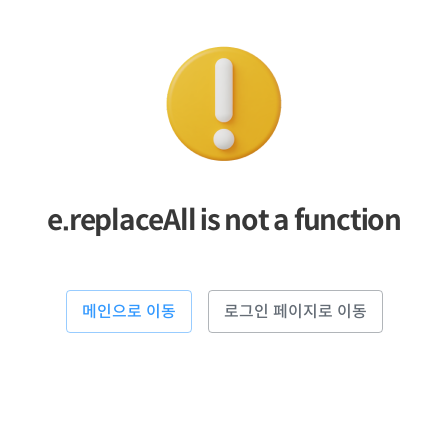
e.replaceAll is not a function
메인으로 이동
로그인 페이지로 이동