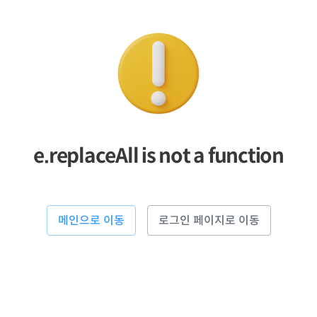
e.replaceAll is not a function
메인으로 이동
로그인 페이지로 이동