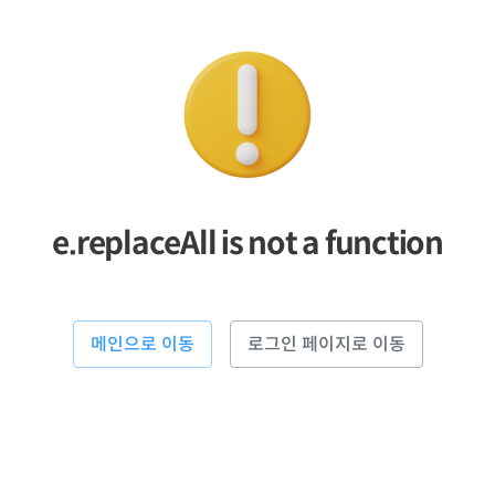
e.replaceAll is not a function
메인으로 이동
로그인 페이지로 이동