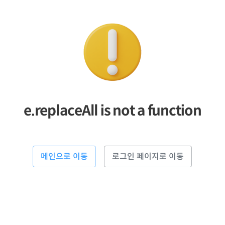
e.replaceAll is not a function
메인으로 이동
로그인 페이지로 이동