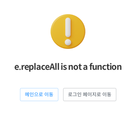
e.replaceAll is not a function
메인으로 이동
로그인 페이지로 이동