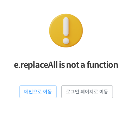
e.replaceAll is not a function
메인으로 이동
로그인 페이지로 이동