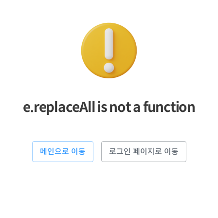
e.replaceAll is not a function
메인으로 이동
로그인 페이지로 이동