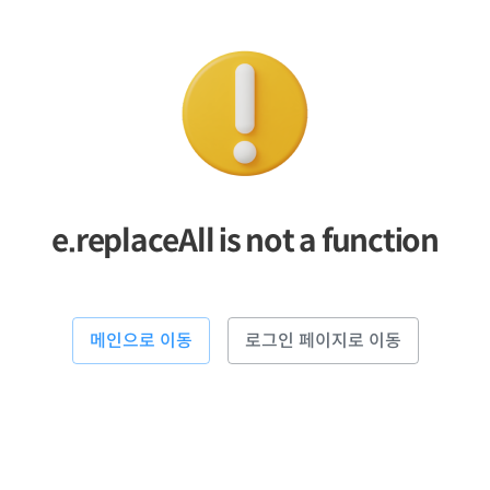
e.replaceAll is not a function
메인으로 이동
로그인 페이지로 이동