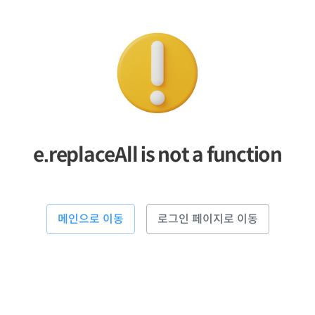
e.replaceAll is not a function
메인으로 이동
로그인 페이지로 이동