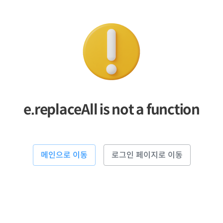
e.replaceAll is not a function
메인으로 이동
로그인 페이지로 이동