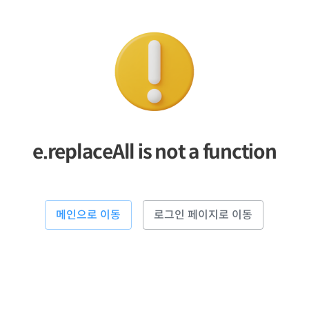
e.replaceAll is not a function
메인으로 이동
로그인 페이지로 이동