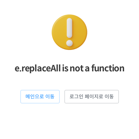
e.replaceAll is not a function
메인으로 이동
로그인 페이지로 이동